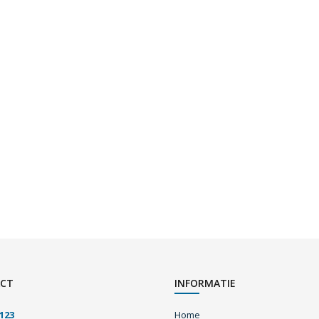
CT
INFORMATIE
123
Home