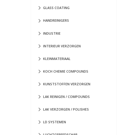
GLASS COATING
HANDREINIGERS
INDUSTRIE
INTERIEUR VERZORGEN
KLEINMATERIAAL
KOCH CHEMIE COMPOUNDS
KUNSTSTOFFEN VERZORGEN
LAK REINIGEN / COMPOUNDS
LAK VERZORGEN / POLISHES
LD SYSTEMEN
LUCHTGEREEDSCHAP