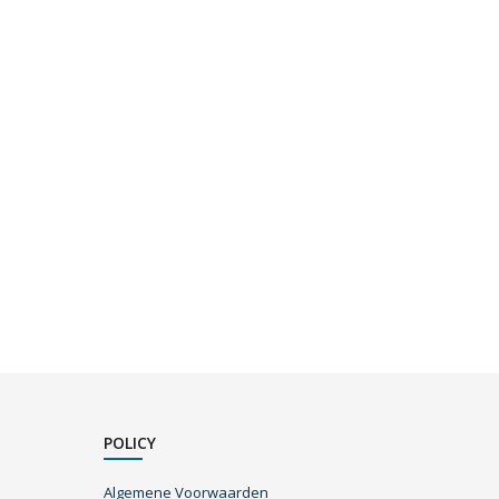
POLICY
Algemene Voorwaarden