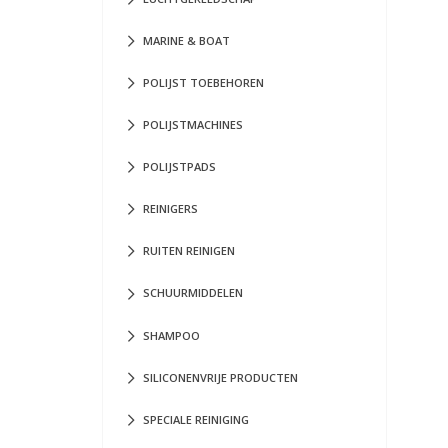
MARINE & BOAT
POLIJST TOEBEHOREN
POLIJSTMACHINES
POLIJSTPADS
REINIGERS
RUITEN REINIGEN
SCHUURMIDDELEN
SHAMPOO
SILICONENVRIJE PRODUCTEN
SPECIALE REINIGING