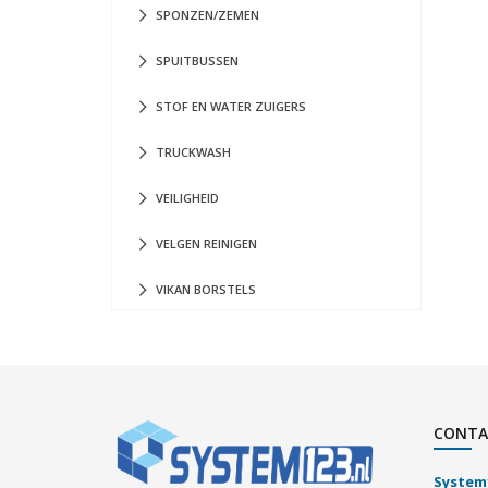
SPONZEN/ZEMEN
SPUITBUSSEN
STOF EN WATER ZUIGERS
TRUCKWASH
VEILIGHEID
VELGEN REINIGEN
VIKAN BORSTELS
CONTA
System