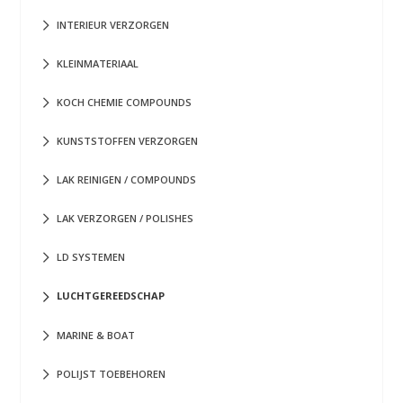
INTERIEUR VERZORGEN
KLEINMATERIAAL
KOCH CHEMIE COMPOUNDS
KUNSTSTOFFEN VERZORGEN
LAK REINIGEN / COMPOUNDS
LAK VERZORGEN / POLISHES
LD SYSTEMEN
LUCHTGEREEDSCHAP
MARINE & BOAT
POLIJST TOEBEHOREN