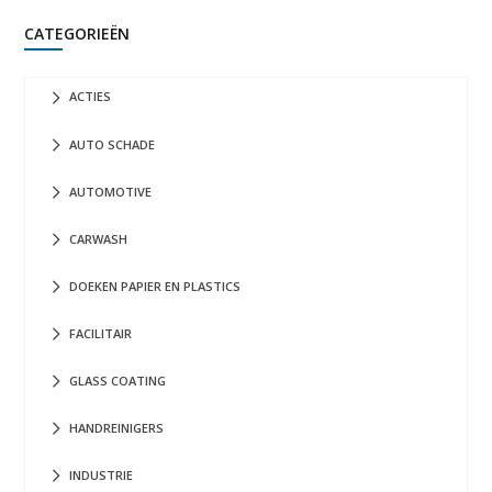
CATEGORIEËN
ACTIES
AUTO SCHADE
AUTOMOTIVE
CARWASH
DOEKEN PAPIER EN PLASTICS
FACILITAIR
GLASS COATING
HANDREINIGERS
INDUSTRIE