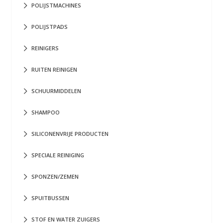
POLIJSTMACHINES
POLIJSTPADS
REINIGERS
RUITEN REINIGEN
SCHUURMIDDELEN
SHAMPOO
SILICONENVRIJE PRODUCTEN
SPECIALE REINIGING
SPONZEN/ZEMEN
SPUITBUSSEN
STOF EN WATER ZUIGERS