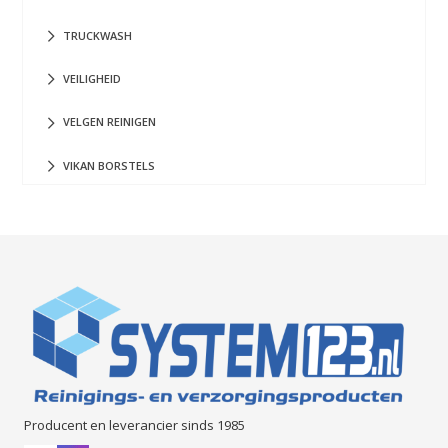
TRUCKWASH
VEILIGHEID
VELGEN REINIGEN
VIKAN BORSTELS
Producent en leverancier sinds 1985