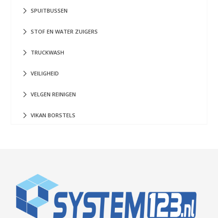
SPUITBUSSEN
STOF EN WATER ZUIGERS
TRUCKWASH
VEILIGHEID
VELGEN REINIGEN
VIKAN BORSTELS