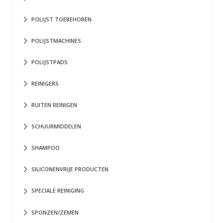
POLIJST TOEBEHOREN
POLIJSTMACHINES
POLIJSTPADS
REINIGERS
RUITEN REINIGEN
SCHUURMIDDELEN
SHAMPOO
SILICONENVRIJE PRODUCTEN
SPECIALE REINIGING
SPONZEN/ZEMEN