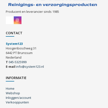
Producent en leverancier sinds 1985
CONTACT
System123
Hoogenboschweg 31
6442 PT Brunssum
Nederland
T
045-5325999
E-mail
info@system123.nl
INFORMATIE
Home
Webshop
Inloggen/account
Verkooppunten