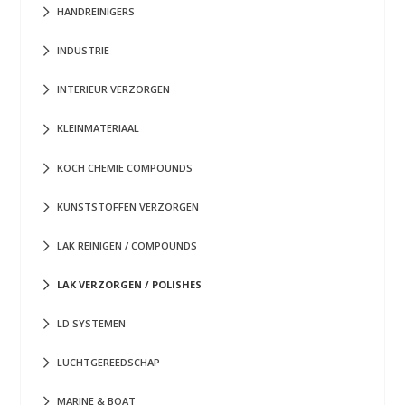
HANDREINIGERS
INDUSTRIE
INTERIEUR VERZORGEN
KLEINMATERIAAL
KOCH CHEMIE COMPOUNDS
KUNSTSTOFFEN VERZORGEN
LAK REINIGEN / COMPOUNDS
LAK VERZORGEN / POLISHES
LD SYSTEMEN
LUCHTGEREEDSCHAP
MARINE & BOAT