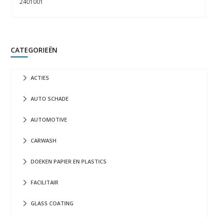
2401001
CATEGORIEËN
ACTIES
AUTO SCHADE
AUTOMOTIVE
CARWASH
DOEKEN PAPIER EN PLASTICS
FACILITAIR
GLASS COATING