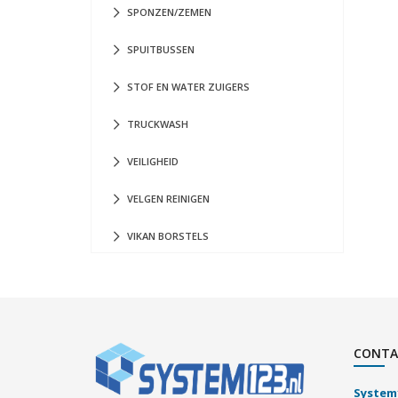
SPONZEN/ZEMEN
SPUITBUSSEN
STOF EN WATER ZUIGERS
TRUCKWASH
VEILIGHEID
VELGEN REINIGEN
VIKAN BORSTELS
CONTA
System