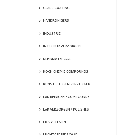
GLASS COATING
HANDREINIGERS
INDUSTRIE
INTERIEUR VERZORGEN
KLEINMATERIAAL
KOCH CHEMIE COMPOUNDS
KUNSTSTOFFEN VERZORGEN
LAK REINIGEN / COMPOUNDS
LAK VERZORGEN / POLISHES
LD SYSTEMEN
LUCHTGEREEDSCHAP