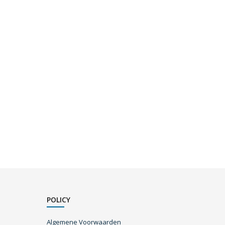
POLICY
Algemene Voorwaarden