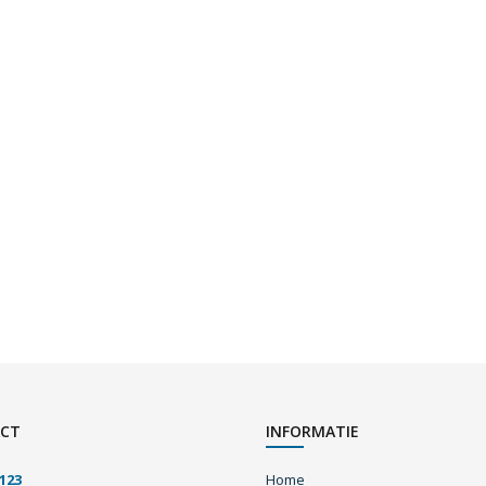
CT
INFORMATIE
123
Home