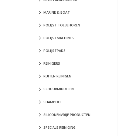
MARINE & BOAT
POLIJST TOEBEHOREN
POLIJSTMACHINES
POLIJSTPADS
REINIGERS
RUITEN REINIGEN
SCHUURMIDDELEN
SHAMPOO
SILICONENVRIJE PRODUCTEN
SPECIALE REINIGING