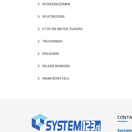
SPONZEN/ZEMEN
SPUITBUSSEN
STOF EN WATER ZUIGERS
TRUCKWASH
VEILIGHEID
VELGEN REINIGEN
VIKAN BORSTELS
CONTA
System