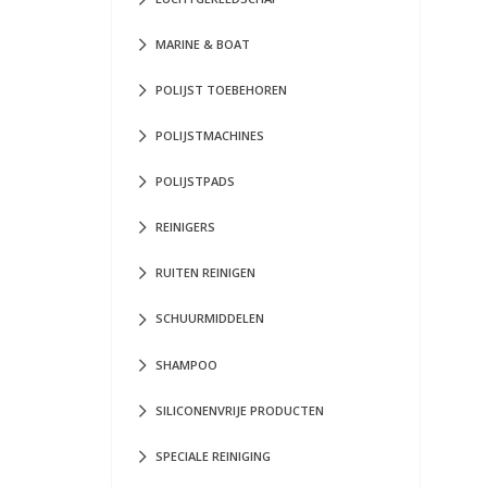
MARINE & BOAT
POLIJST TOEBEHOREN
POLIJSTMACHINES
POLIJSTPADS
REINIGERS
RUITEN REINIGEN
SCHUURMIDDELEN
SHAMPOO
SILICONENVRIJE PRODUCTEN
SPECIALE REINIGING