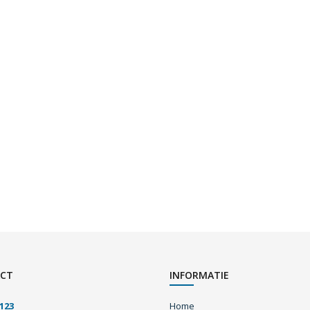
CT
INFORMATIE
123
Home