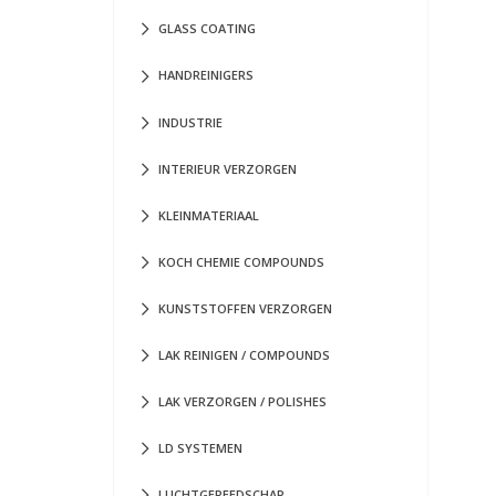
GLASS COATING
HANDREINIGERS
INDUSTRIE
INTERIEUR VERZORGEN
KLEINMATERIAAL
KOCH CHEMIE COMPOUNDS
KUNSTSTOFFEN VERZORGEN
LAK REINIGEN / COMPOUNDS
LAK VERZORGEN / POLISHES
LD SYSTEMEN
LUCHTGEREEDSCHAP