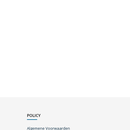
POLICY
Algemene Voorwaarden