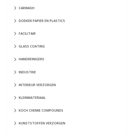
CARWASH
DOEKEN PAPIER EN PLASTICS
FACILITAIR
GLASS COATING
HANDREINIGERS
INDUSTRIE
INTERIEUR VERZORGEN
KLEINMATERIAAL
KOCH CHEMIE COMPOUNDS
KUNSTSTOFFEN VERZORGEN