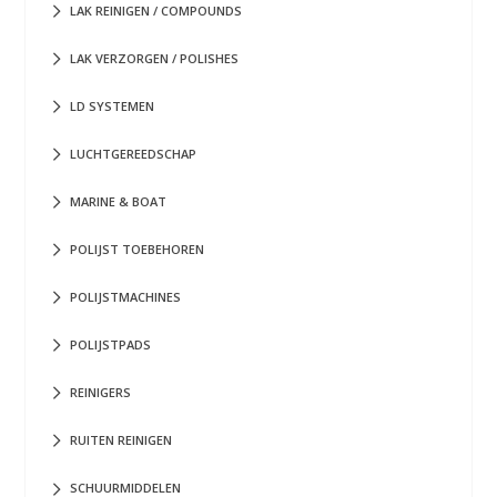
LAK REINIGEN / COMPOUNDS
LAK VERZORGEN / POLISHES
LD SYSTEMEN
LUCHTGEREEDSCHAP
MARINE & BOAT
POLIJST TOEBEHOREN
POLIJSTMACHINES
POLIJSTPADS
REINIGERS
RUITEN REINIGEN
SCHUURMIDDELEN