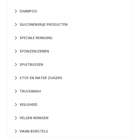
SHAMPOO
SILICONENVRIJE PRODUCTEN
SPECIALE REINIGING
SPONZEN/ZEMEN
SPUITBUSSEN
STOF EN WATER ZUIGERS
TRUCKWASH
VEILIGHEID
VELGEN REINIGEN
VIKAN BORSTELS