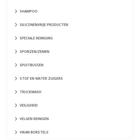
SHAMPOO
SILICONENVRIJE PRODUCTEN
SPECIALE REINIGING
SPONZEN/ZEMEN
SPUITBUSSEN
STOF EN WATER ZUIGERS
TRUCKWASH
VEILIGHEID
VELGEN REINIGEN
VIKAN BORSTELS