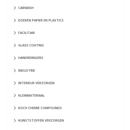
CARWASH
DOEKEN PAPIER EN PLASTICS
FACILITAIR
GLASS COATING
HANDREINIGERS
INDUSTRIE
INTERIEUR VERZORGEN
KLEINMATERIAAL
KOCH CHEMIE COMPOUNDS
KUNSTSTOFFEN VERZORGEN