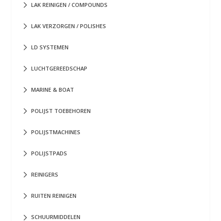
LAK REINIGEN / COMPOUNDS
LAK VERZORGEN / POLISHES
LD SYSTEMEN
LUCHTGEREEDSCHAP
MARINE & BOAT
POLIJST TOEBEHOREN
POLIJSTMACHINES
POLIJSTPADS
REINIGERS
RUITEN REINIGEN
SCHUURMIDDELEN