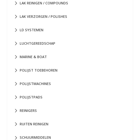
LAK REINIGEN / COMPOUNDS
LAK VERZORGEN / POLISHES
LD SYSTEMEN
LUCHTGEREEDSCHAP
MARINE & BOAT
POLIJST TOEBEHOREN
POLIJSTMACHINES
POLIJSTPADS
REINIGERS
RUITEN REINIGEN
SCHUURMIDDELEN