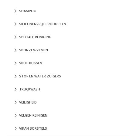
SHAMPOO
SILICONENVRIJE PRODUCTEN
SPECIALE REINIGING
SPONZEN/ZEMEN
SPUITBUSSEN
STOF EN WATER ZUIGERS
TRUCKWASH
VEILIGHEID
VELGEN REINIGEN
VIKAN BORSTELS