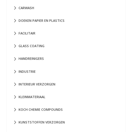
CARWASH
DOEKEN PAPIER EN PLASTICS
FACILITAIR
GLASS COATING
HANDREINIGERS
INDUSTRIE
INTERIEUR VERZORGEN
KLEINMATERIAAL
KOCH CHEMIE COMPOUNDS
KUNSTSTOFFEN VERZORGEN