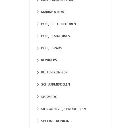
MARINE & BOAT
POLIJST TOEBEHOREN
POLIJSTMACHINES
POLIJSTPADS
REINIGERS
RUITEN REINIGEN
SCHUURMIDDELEN
SHAMPOO
SILICONENVRIJE PRODUCTEN
SPECIALE REINIGING