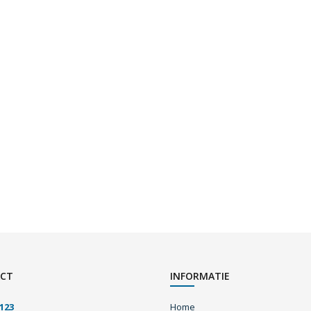
CT
INFORMATIE
123
Home