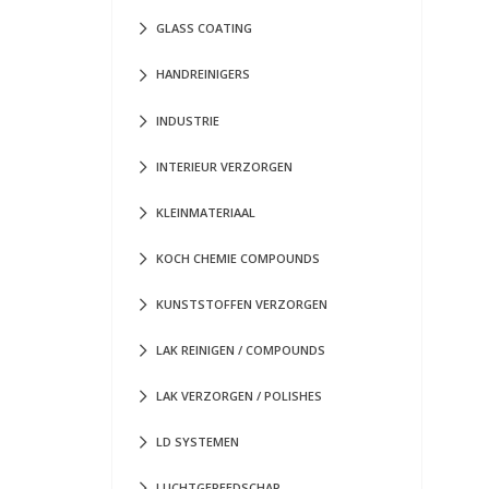
GLASS COATING
HANDREINIGERS
INDUSTRIE
INTERIEUR VERZORGEN
KLEINMATERIAAL
KOCH CHEMIE COMPOUNDS
KUNSTSTOFFEN VERZORGEN
LAK REINIGEN / COMPOUNDS
LAK VERZORGEN / POLISHES
LD SYSTEMEN
LUCHTGEREEDSCHAP