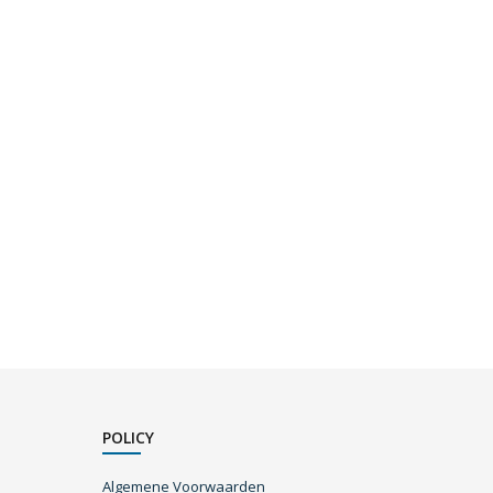
POLICY
Algemene Voorwaarden