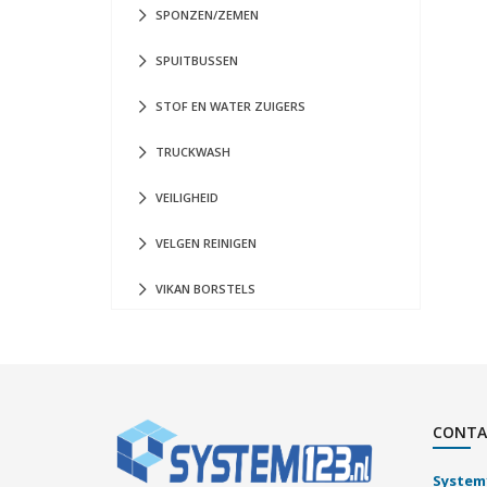
SPONZEN/ZEMEN
SPUITBUSSEN
STOF EN WATER ZUIGERS
TRUCKWASH
VEILIGHEID
VELGEN REINIGEN
VIKAN BORSTELS
CONTA
System