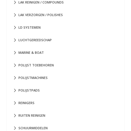
LAK REINIGEN / COMPOUNDS
LAK VERZORGEN / POLISHES
LD SYSTEMEN
LUCHTGEREEDSCHAP
MARINE & BOAT
POLIJST TOEBEHOREN
POLIJSTMACHINES
POLIJSTPADS
REINIGERS
RUITEN REINIGEN
SCHUURMIDDELEN