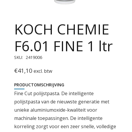
KOCH CHEMIE
F6.01 FINE 1 ltr
SKU:
2419006
€
41,10
excl. btw
PRODUCTOMSCHRIJVING
Fine Cut polijstpasta. De intelligente
polijstpasta van de nieuwste generatie met
unieke aluminiumoxide-kwaliteit voor
machinale toepassingen. De intelligente
korreling zorgt voor een zeer snelle, volledige