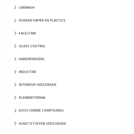
CARWASH
DOEKEN PAPIER EN PLASTICS
FACILITAIR
GLASS COATING
HANDREINIGERS
INDUSTRIE
INTERIEUR VERZORGEN
KLEINMATERIAAL
KOCH CHEMIE COMPOUNDS
KUNSTSTOFFEN VERZORGEN