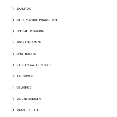
SHAMPOO
SILICONENVRIJE PRODUCTEN
SPECIALE REINIGING
SPONZEN/ZEMEN
SPUITBUSSEN
STOF EN WATER ZUIGERS
TRUCKWASH
VEILIGHEID
VELGEN REINIGEN
VIKAN BORSTELS