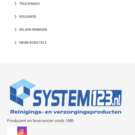
TRUCKWASH
VEILIGHEID
VELGEN REINIGEN
VIKAN BORSTELS
Producent en leverancier sinds 1985