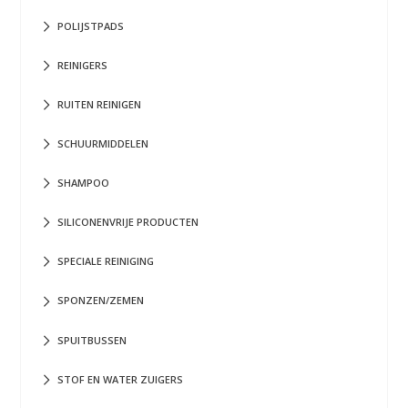
POLIJSTPADS
REINIGERS
RUITEN REINIGEN
SCHUURMIDDELEN
SHAMPOO
SILICONENVRIJE PRODUCTEN
SPECIALE REINIGING
SPONZEN/ZEMEN
SPUITBUSSEN
STOF EN WATER ZUIGERS