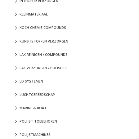
INTERIEUR VERZORGEN
KLEINMATERIAAL
KOCH CHEMIE COMPOUNDS
KUNSTSTOFFEN VERZORGEN
LAK REINIGEN / COMPOUNDS
LAK VERZORGEN / POLISHES
LD SYSTEMEN
LUCHTGEREEDSCHAP
MARINE & BOAT
POLIJST TOEBEHOREN
POLIJSTMACHINES