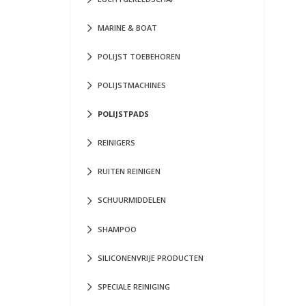
MARINE & BOAT
POLIJST TOEBEHOREN
POLIJSTMACHINES
POLIJSTPADS
REINIGERS
RUITEN REINIGEN
SCHUURMIDDELEN
SHAMPOO
SILICONENVRIJE PRODUCTEN
SPECIALE REINIGING