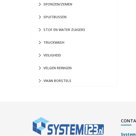
SPONZEN/ZEMEN
SPUITBUSSEN
STOF EN WATER ZUIGERS
TRUCKWASH
VEILIGHEID
VELGEN REINIGEN
VIKAN BORSTELS
CONTA
System