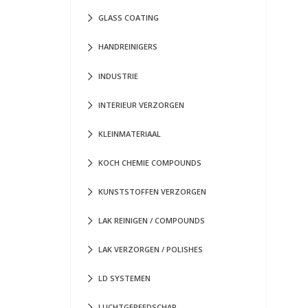
GLASS COATING
HANDREINIGERS
INDUSTRIE
INTERIEUR VERZORGEN
KLEINMATERIAAL
KOCH CHEMIE COMPOUNDS
KUNSTSTOFFEN VERZORGEN
LAK REINIGEN / COMPOUNDS
LAK VERZORGEN / POLISHES
LD SYSTEMEN
LUCHTGEREEDSCHAP