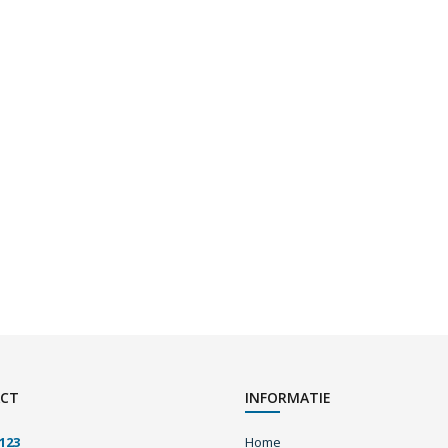
CT
INFORMATIE
123
Home