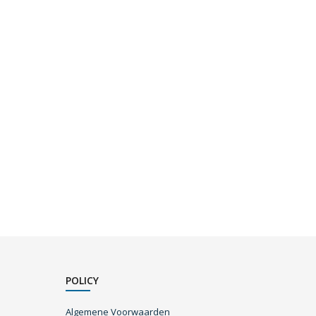
POLICY
Algemene Voorwaarden