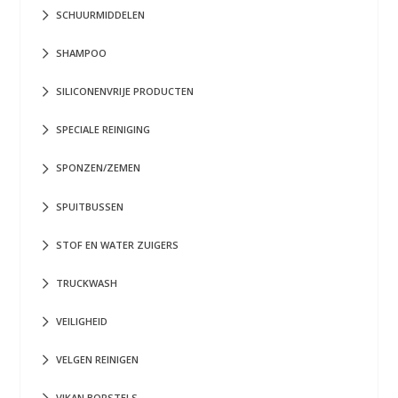
SCHUURMIDDELEN
SHAMPOO
SILICONENVRIJE PRODUCTEN
SPECIALE REINIGING
SPONZEN/ZEMEN
SPUITBUSSEN
STOF EN WATER ZUIGERS
TRUCKWASH
VEILIGHEID
VELGEN REINIGEN
VIKAN BORSTELS