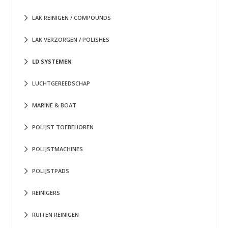
LAK REINIGEN / COMPOUNDS
LAK VERZORGEN / POLISHES
LD SYSTEMEN
LUCHTGEREEDSCHAP
MARINE & BOAT
POLIJST TOEBEHOREN
POLIJSTMACHINES
POLIJSTPADS
REINIGERS
RUITEN REINIGEN