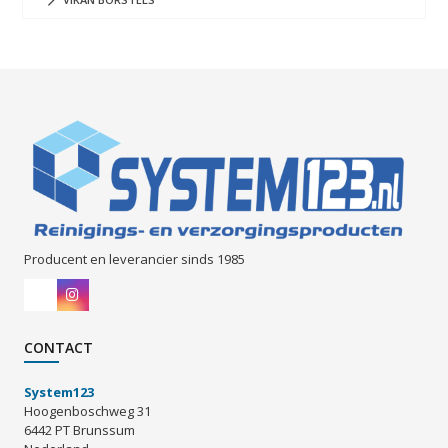
Producent en leverancier sinds 1985
CONTACT
System123
Hoogenboschweg 31
6442 PT Brunssum