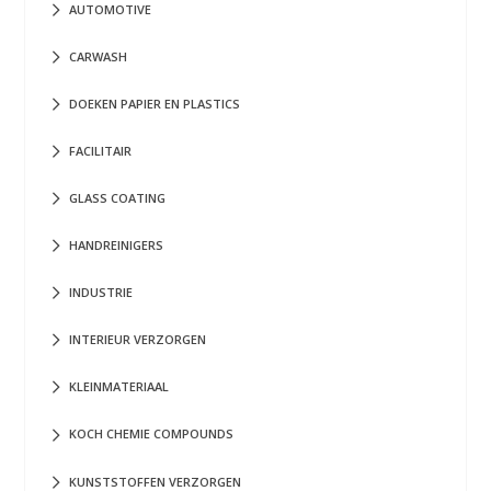
AUTOMOTIVE
CARWASH
DOEKEN PAPIER EN PLASTICS
FACILITAIR
GLASS COATING
HANDREINIGERS
INDUSTRIE
INTERIEUR VERZORGEN
KLEINMATERIAAL
KOCH CHEMIE COMPOUNDS
KUNSTSTOFFEN VERZORGEN