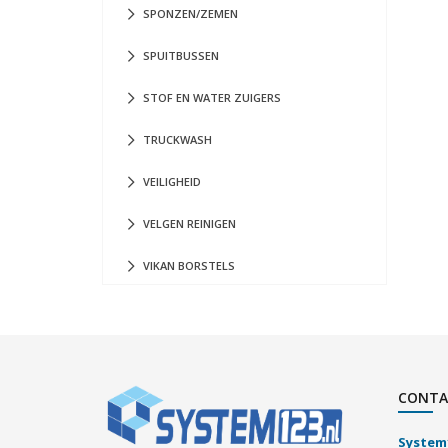
SPONZEN/ZEMEN
SPUITBUSSEN
STOF EN WATER ZUIGERS
TRUCKWASH
VEILIGHEID
VELGEN REINIGEN
VIKAN BORSTELS
CONTA
System