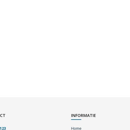
CT
INFORMATIE
123
Home