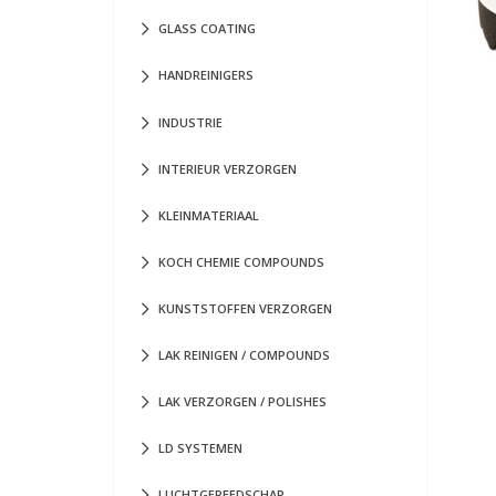
GLASS COATING
HANDREINIGERS
INDUSTRIE
INTERIEUR VERZORGEN
KLEINMATERIAAL
KOCH CHEMIE COMPOUNDS
KUNSTSTOFFEN VERZORGEN
LAK REINIGEN / COMPOUNDS
LAK VERZORGEN / POLISHES
LD SYSTEMEN
LUCHTGEREEDSCHAP