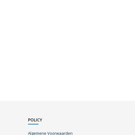
POLICY
Algemene Voorwaarden