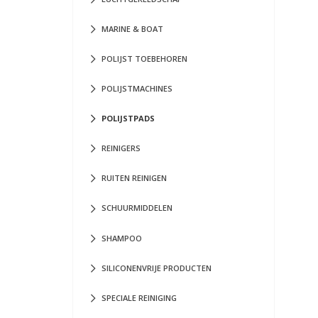
MARINE & BOAT
POLIJST TOEBEHOREN
POLIJSTMACHINES
POLIJSTPADS
REINIGERS
RUITEN REINIGEN
SCHUURMIDDELEN
SHAMPOO
SILICONENVRIJE PRODUCTEN
SPECIALE REINIGING