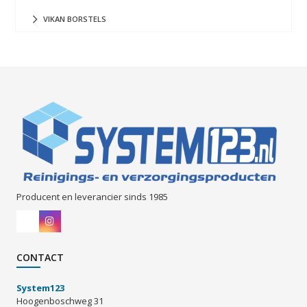
VIKAN BORSTELS
Producent en leverancier sinds 1985
CONTACT
System123
Hoogenboschweg 31