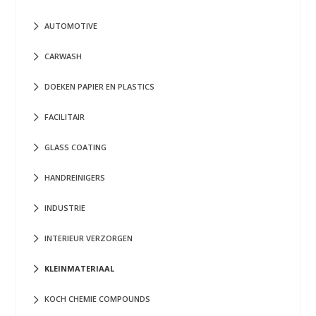
AUTOMOTIVE
CARWASH
DOEKEN PAPIER EN PLASTICS
FACILITAIR
GLASS COATING
HANDREINIGERS
INDUSTRIE
INTERIEUR VERZORGEN
KLEINMATERIAAL
KOCH CHEMIE COMPOUNDS