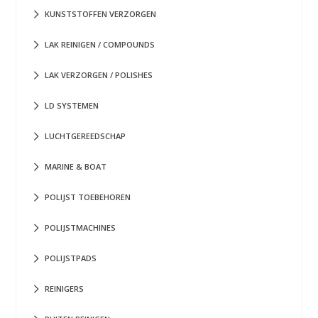
KUNSTSTOFFEN VERZORGEN
LAK REINIGEN / COMPOUNDS
LAK VERZORGEN / POLISHES
LD SYSTEMEN
LUCHTGEREEDSCHAP
MARINE & BOAT
POLIJST TOEBEHOREN
POLIJSTMACHINES
POLIJSTPADS
REINIGERS