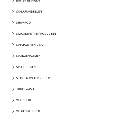
RUITEN REINIGEN
SCHUURMIDDELEN
SHAMPOO
SILICONENVRIJE PRODUCTEN
SPECIALE REINIGING
SPONZEN/ZEMEN
SPUITBUSSEN
STOF EN WATER ZUIGERS
TRUCKWASH
VEILIGHEID
VELGEN REINIGEN