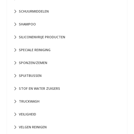
SCHUURMIDDELEN
SHAMPOO
SILICONENVRIJE PRODUCTEN
SPECIALE REINIGING
SPONZEN/ZEMEN
SPUITBUSSEN
STOF EN WATER ZUIGERS
TRUCKWASH
VEILIGHEID
VELGEN REINIGEN