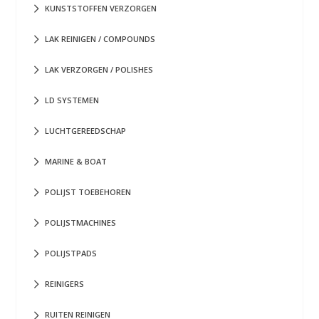
KUNSTSTOFFEN VERZORGEN
LAK REINIGEN / COMPOUNDS
LAK VERZORGEN / POLISHES
LD SYSTEMEN
LUCHTGEREEDSCHAP
MARINE & BOAT
POLIJST TOEBEHOREN
POLIJSTMACHINES
POLIJSTPADS
REINIGERS
RUITEN REINIGEN