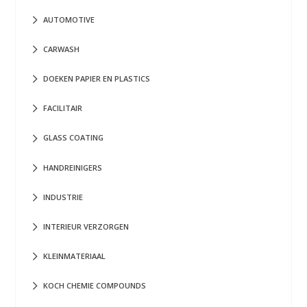
AUTOMOTIVE
CARWASH
DOEKEN PAPIER EN PLASTICS
FACILITAIR
GLASS COATING
HANDREINIGERS
INDUSTRIE
INTERIEUR VERZORGEN
KLEINMATERIAAL
KOCH CHEMIE COMPOUNDS