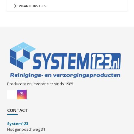
VIKAN BORSTELS
Producent en leverancier sinds 1985
CONTACT
System123
Hoogenboschweg 31