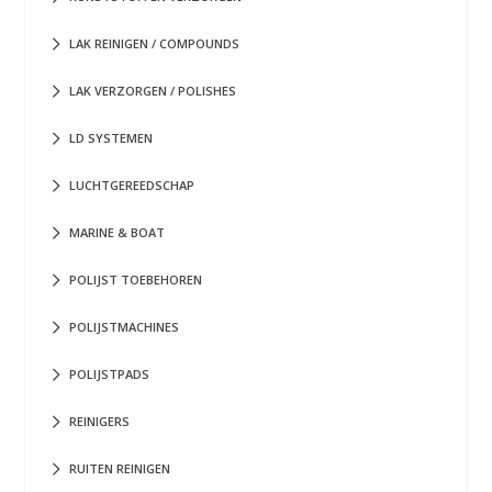
LAK REINIGEN / COMPOUNDS
LAK VERZORGEN / POLISHES
LD SYSTEMEN
LUCHTGEREEDSCHAP
MARINE & BOAT
POLIJST TOEBEHOREN
POLIJSTMACHINES
POLIJSTPADS
REINIGERS
RUITEN REINIGEN