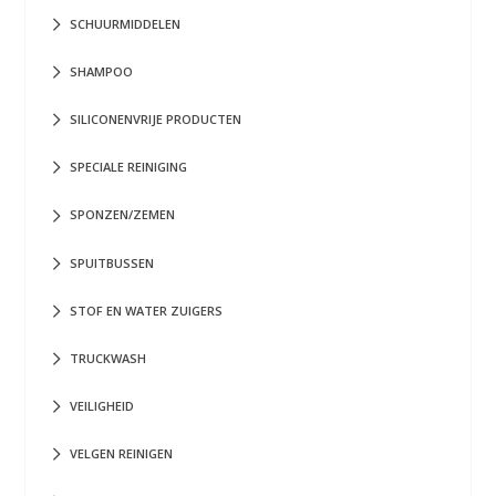
SCHUURMIDDELEN
SHAMPOO
SILICONENVRIJE PRODUCTEN
SPECIALE REINIGING
SPONZEN/ZEMEN
SPUITBUSSEN
STOF EN WATER ZUIGERS
TRUCKWASH
VEILIGHEID
VELGEN REINIGEN