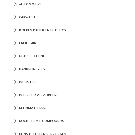
AUTOMOTIVE
CARWASH
DOEKEN PAPIER EN PLASTICS
FACILITAIR
GLASS COATING
HANDREINIGERS
INDUSTRIE
INTERIEUR VERZORGEN
KLEINMATERIAAL
KOCH CHEMIE COMPOUNDS
KUNSTSTOFFEN VERZORGEN