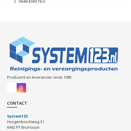
VIKAN BORSTELS
Producent en leverancier sinds 1985
CONTACT
System123
Hoogenboschweg 31
6442 PT Brunssum