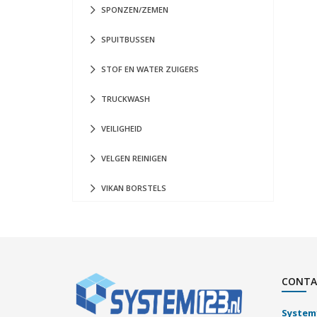
SPONZEN/ZEMEN
SPUITBUSSEN
STOF EN WATER ZUIGERS
TRUCKWASH
VEILIGHEID
VELGEN REINIGEN
VIKAN BORSTELS
CONTA
System