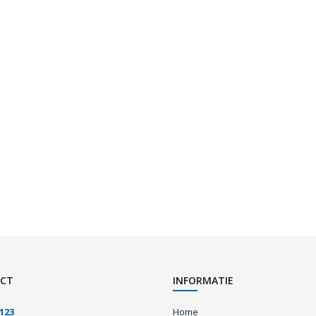
CT
INFORMATIE
123
Home