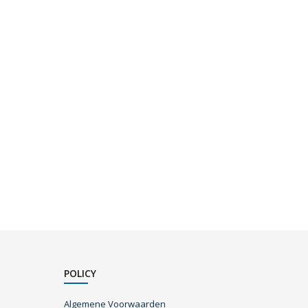
POLICY
Algemene Voorwaarden