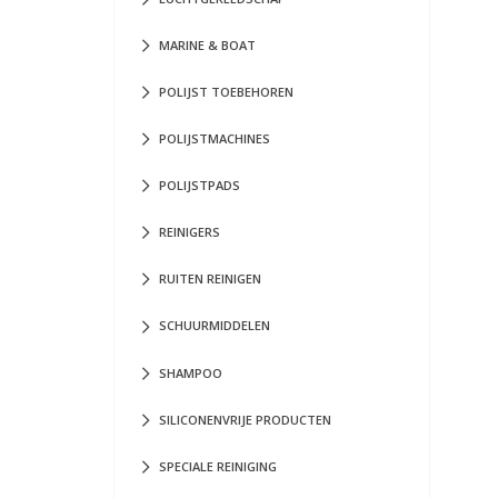
MARINE & BOAT
POLIJST TOEBEHOREN
POLIJSTMACHINES
POLIJSTPADS
REINIGERS
RUITEN REINIGEN
SCHUURMIDDELEN
SHAMPOO
SILICONENVRIJE PRODUCTEN
SPECIALE REINIGING