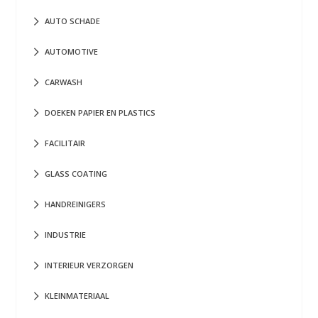
AUTO SCHADE
AUTOMOTIVE
CARWASH
DOEKEN PAPIER EN PLASTICS
FACILITAIR
GLASS COATING
HANDREINIGERS
INDUSTRIE
INTERIEUR VERZORGEN
KLEINMATERIAAL