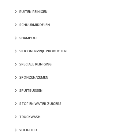
RUITEN REINIGEN
SCHUURMIDDELEN
SHAMPOO
SILICONENVRIJE PRODUCTEN
SPECIALE REINIGING
SPONZEN/ZEMEN
SPUITBUSSEN
STOF EN WATER ZUIGERS
TRUCKWASH
VEILIGHEID