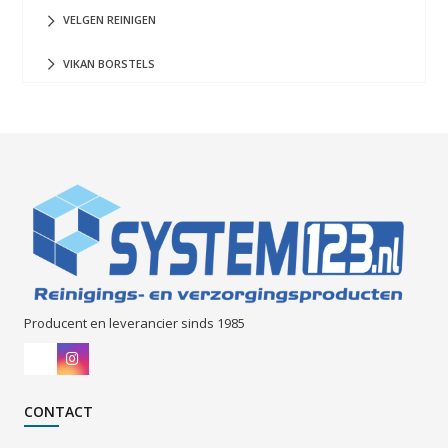
VELGEN REINIGEN
VIKAN BORSTELS
Producent en leverancier sinds 1985
CONTACT