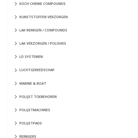
KOCH CHEMIE COMPOUNDS
KUNSTSTOFFEN VERZORGEN
LAK REINIGEN / COMPOUNDS
LAK VERZORGEN / POLISHES
LD SYSTEMEN
LUCHTGEREEDSCHAP
MARINE & BOAT
POLIJST TOEBEHOREN
POLIJSTMACHINES
POLIJSTPADS
REINIGERS